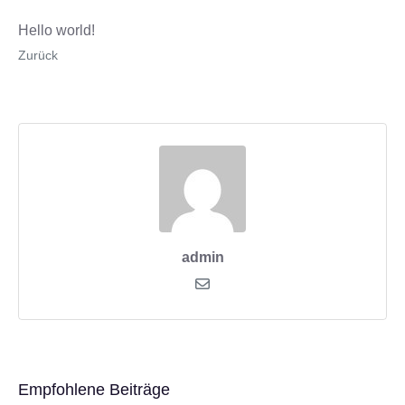
Hello world!
Zurück
admin
Empfohlene Beiträge