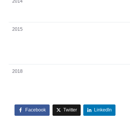
2014
2015
2018
Facebook
Twitter
LinkedIn