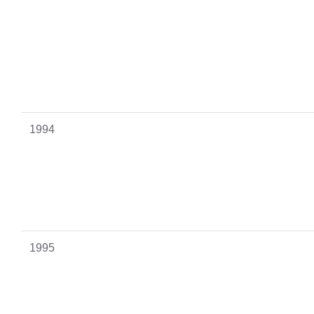
1994
1995