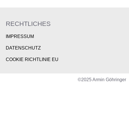
RECHTLICHES
IMPRESSUM
DATENSCHUTZ
COOKIE RICHTLINIE EU
©2025 Armin Göhringer