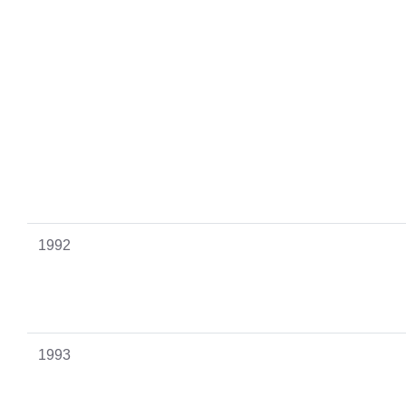
1992
1993