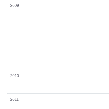
2009
2010
2011