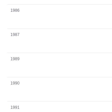
1986
1987
1989
1990
1991