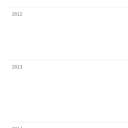
2012
2013