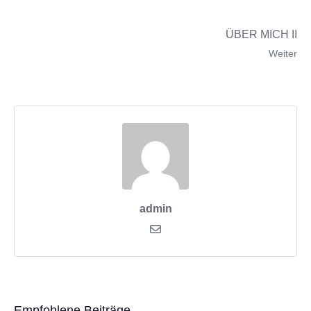
ÜBER MICH II
Weiter
admin
Empfohlene Beiträge